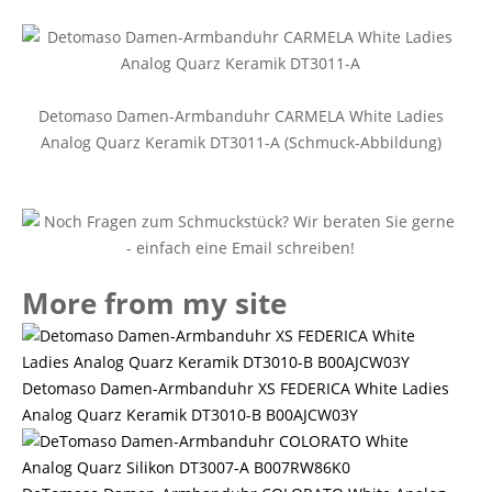
Detomaso Damen-Armbanduhr CARMELA White Ladies
Analog Quarz Keramik DT3011-A (Schmuck-Abbildung)
More from my site
Detomaso Damen-Armbanduhr XS FEDERICA White Ladies
Analog Quarz Keramik DT3010-B B00AJCW03Y