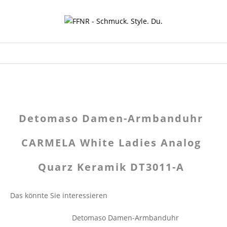
Detomaso Damen-Armbanduhr
CARMELA White Ladies Analog
Quarz Keramik DT3011-A
Das könnte Sie interessieren
Detomaso Damen-Armbanduhr