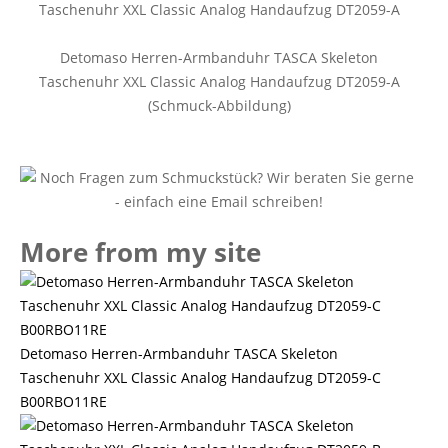
Detomaso Herren-Armbanduhr TASCA Skeleton
Taschenuhr XXL Classic Analog Handaufzug DT2059-A
(Schmuck-Abbildung)
More from my site
Detomaso Herren-Armbanduhr TASCA Skeleton
Taschenuhr XXL Classic Analog Handaufzug DT2059-C
B00RBO11RE