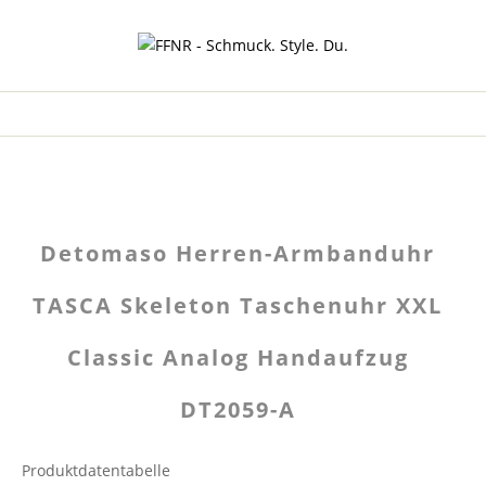
Detomaso Herren-Armbanduhr
TASCA Skeleton Taschenuhr XXL
Classic Analog Handaufzug
DT2059-A
Produktdatentabelle