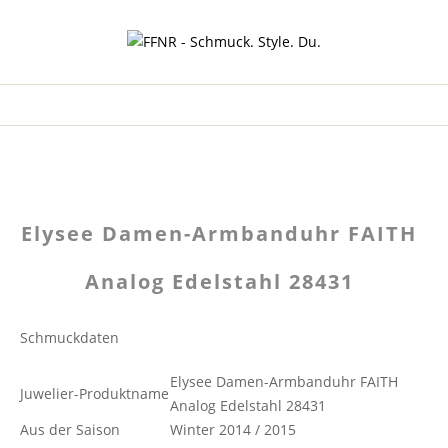
Elysee Damen-Armbanduhr FAITH
Analog Edelstahl 28431
Schmuckdaten
Elysee Damen-Armbanduhr FAITH
Juwelier-Produktname
Analog Edelstahl 28431
Aus der Saison
Winter 2014 / 2015