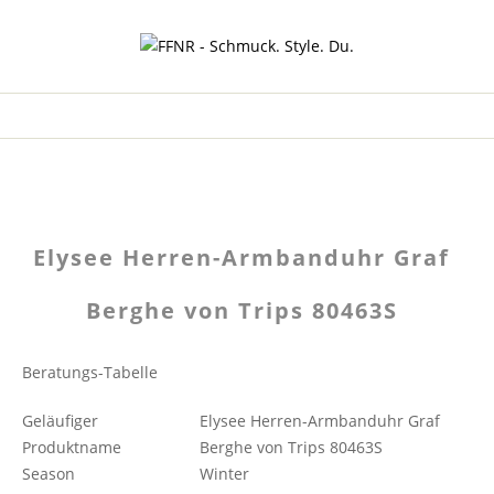
Elysee Herren-Armbanduhr Graf
Berghe von Trips 80463S
Beratungs-Tabelle
Geläufiger
Elysee Herren-Armbanduhr Graf
Produktname
Berghe von Trips 80463S
Season
Winter