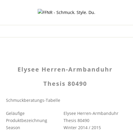
Elysee Herren-Armbanduhr
Thesis 80490
Schmuckberatungs-Tabelle
Geläufige
Elysee Herren-Armbanduhr
Produktbezeichnung
Thesis 80490
Season
Winter 2014 / 2015