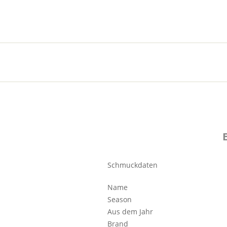
Schmuckdaten
Name
Season
Aus dem Jahr
Brand