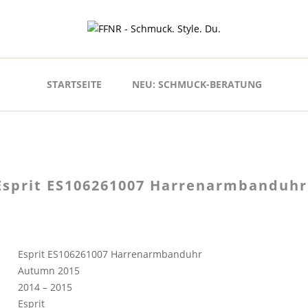
STARTSEITE
NEU: SCHMUCK-BERATUNG
Esprit ES106261007 Harrenarmbanduhr
Esprit ES106261007 Harrenarmbanduhr
Autumn 2015
2014 – 2015
Esprit