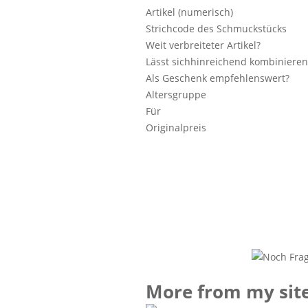
Artikel (numerisch)
Strichcode des Schmuckstücks
Weit verbreiteter Artikel?
Lässt sichhinreichend kombinieren
Als Geschenk empfehlenswert?
Altersgruppe
Für
Originalpreis
More from my sit