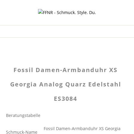
Fossil Damen-Armbanduhr XS
Georgia Analog Quarz Edelstahl
ES3084
Beratungstabelle
Fossil Damen-Armbanduhr XS Georgia
Schmuck-Name