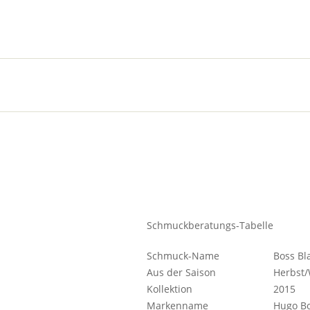
Schmuckberatungs-Tabelle
Schmuck-Name
Boss Bl
Aus der Saison
Herbst/
Kollektion
2015
Markenname
Hugo B