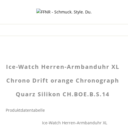
Ice-Watch Herren-Armbanduhr XL
Chrono Drift orange Chronograph
Quarz Silikon CH.BOE.B.S.14
Produktdatentabelle
Ice-Watch Herren-Armbanduhr XL