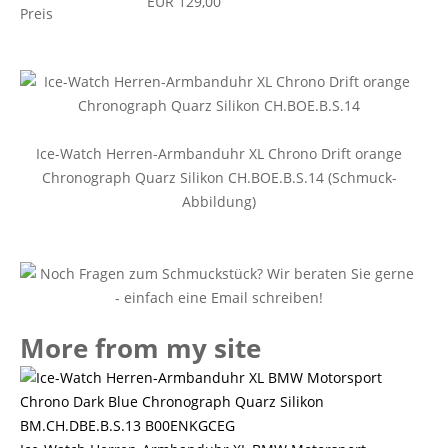
EUR 129,00
Preis
Ice-Watch Herren-Armbanduhr XL Chrono Drift orange
Chronograph Quarz Silikon CH.BOE.B.S.14 (Schmuck-
Abbildung)
More from my site