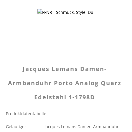
Jacques Lemans Damen-
Armbanduhr Porto Analog Quarz
Edelstahl 1-1798D
Produktdatentabelle
Geläufiger
Jacques Lemans Damen-Armbanduhr