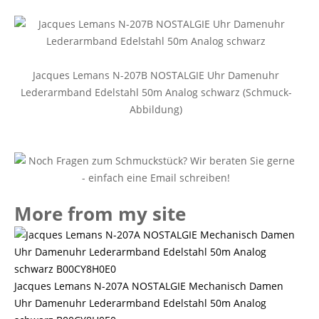
Jacques Lemans N-207B NOSTALGIE Uhr Damenuhr
Lederarmband Edelstahl 50m Analog schwarz (Schmuck-
Abbildung)
More from my site
Jacques Lemans N-207A NOSTALGIE Mechanisch Damen
Uhr Damenuhr Lederarmband Edelstahl 50m Analog