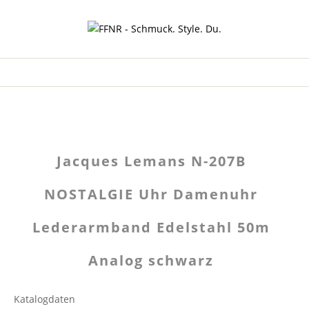
Jacques Lemans N-207B
NOSTALGIE Uhr Damenuhr
Lederarmband Edelstahl 50m
Analog schwarz
Katalogdaten