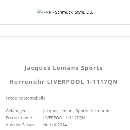
Jacques Lemans Sports
Herrenuhr LIVERPOOL 1-1117QN
Produktdatentabelle
Geläufiger
Jacques Lemans Sports Herrenuhr
Produktname
LIVERPOOL 1-1117QN
Aus der Saison
Herbst 2014