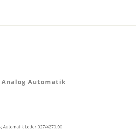
 Analog Automatik
g Automatik Leder 027/4270.00