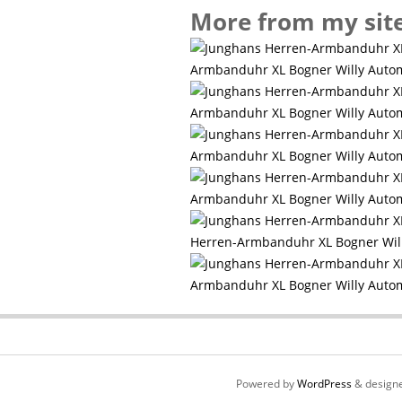
More from my sit
Armbanduhr XL Bogner Willy Autom
Armbanduhr XL Bogner Willy Autom
Armbanduhr XL Bogner Willy Autom
Armbanduhr XL Bogner Willy Autom
Herren-Armbanduhr XL Bogner Will
Armbanduhr XL Bogner Willy Autom
Powered by
WordPress
& design