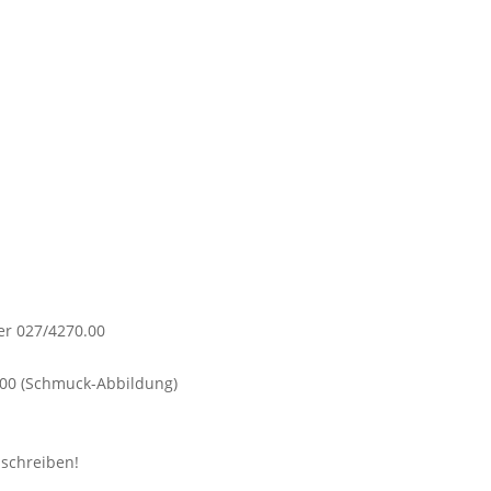
.00 (Schmuck-Abbildung)