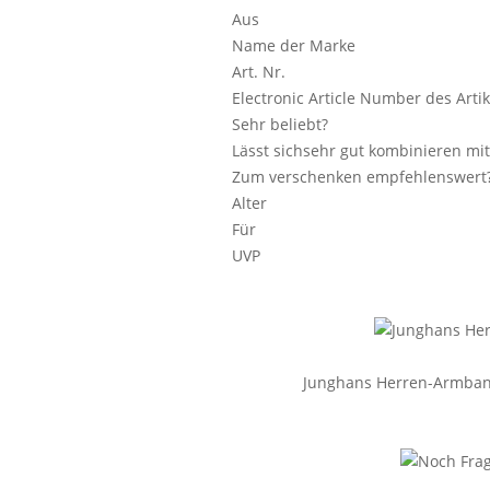
Aus
Name der Marke
Art. Nr.
Electronic Article Number des Artik
Sehr beliebt?
Lässt sichsehr gut kombinieren mit
Zum verschenken empfehlenswert
Alter
Für
UVP
Junghans Herren-Armband