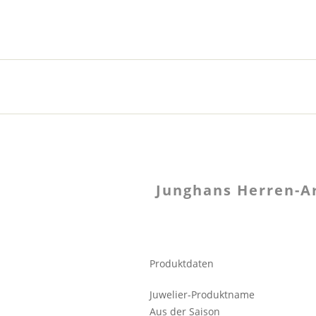
Junghans Herren-A
Produktdaten
Juwelier-Produktname
Aus der Saison