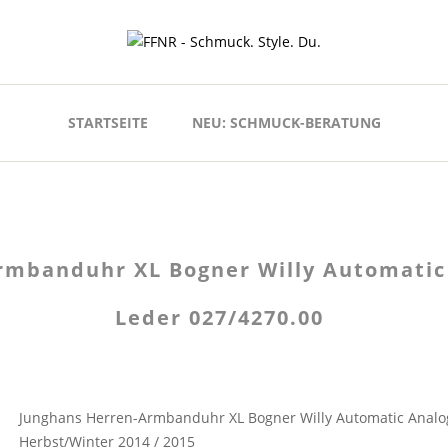
STARTSEITE
NEU: SCHMUCK-BERATUNG
rmbanduhr XL Bogner Willy Automatic
Leder 027/4270.00
Junghans Herren-Armbanduhr XL Bogner Willy Automatic Analo
Herbst/Winter 2014 / 2015