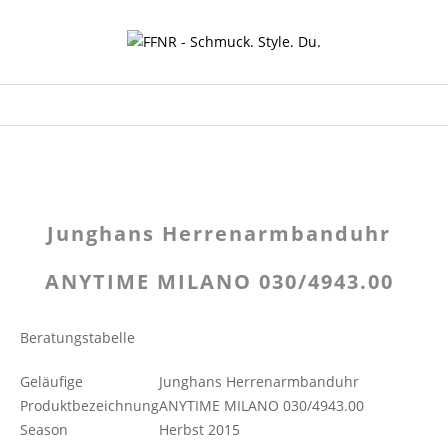
Junghans Herrenarmbanduhr
ANYTIME MILANO 030/4943.00
Beratungstabelle
Geläufige
Junghans Herrenarmbanduhr
Produktbezeichnung
ANYTIME MILANO 030/4943.00
Season
Herbst 2015