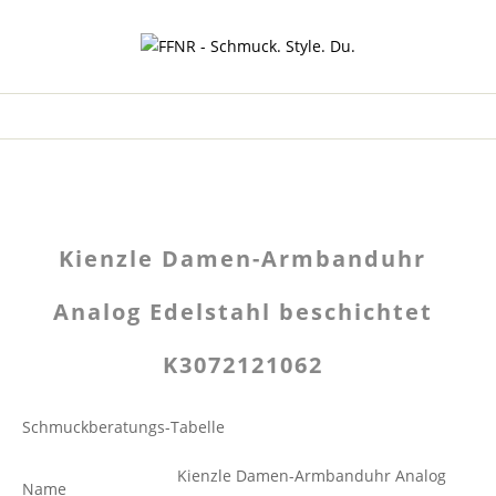
Kienzle Damen-Armbanduhr
Analog Edelstahl beschichtet
K3072121062
Schmuckberatungs-Tabelle
Kienzle Damen-Armbanduhr Analog
Name