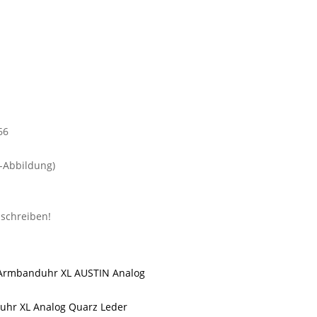
-Abbildung)
-Armbanduhr XL AUSTIN Analog
uhr XL Analog Quarz Leder