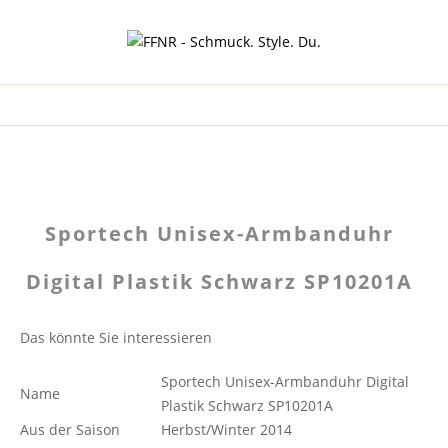
Sportech Unisex-Armbanduhr
Digital Plastik Schwarz SP10201A
Das könnte Sie interessieren
Sportech Unisex-Armbanduhr Digital
Name
Plastik Schwarz SP10201A
Aus der Saison
Herbst/Winter 2014