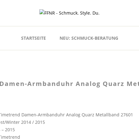
STARTSEITE
NEU: SCHMUCK-BERATUNG
Damen-Armbanduhr Analog Quarz Met
Timetrend Damen-Armbanduhr Analog Quarz Metallband 27601
st/Winter 2014 / 2015
 – 2015
Timetrend