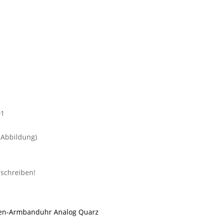
Abbildung)
en-Armbanduhr Analog Quarz