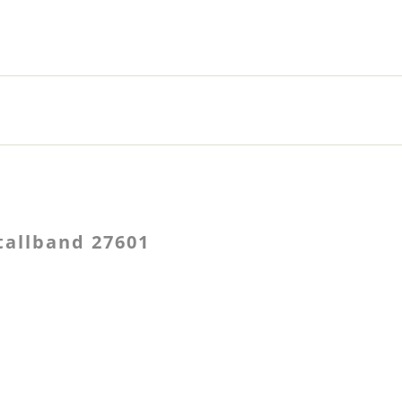
allband 27601