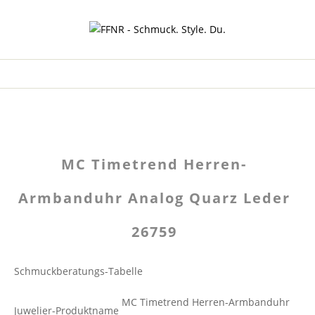
MC Timetrend Herren-
Armbanduhr Analog Quarz Leder
26759
Schmuckberatungs-Tabelle
MC Timetrend Herren-Armbanduhr
Juwelier-Produktname