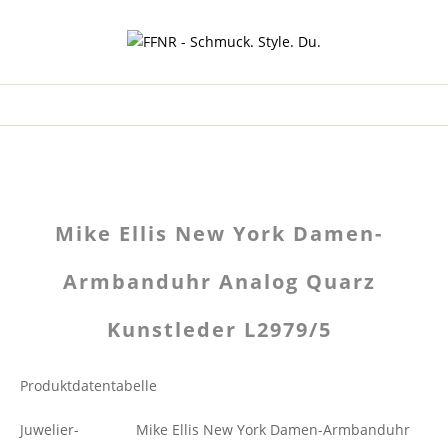
Mike Ellis New York Damen-
Armbanduhr Analog Quarz
Kunstleder L2979/5
Produktdatentabelle
Juwelier-
Mike Ellis New York Damen-Armbanduhr