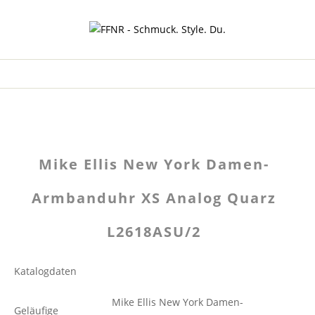
Mike Ellis New York Damen-
Armbanduhr XS Analog Quarz
L2618ASU/2
Katalogdaten
Mike Ellis New York Damen-
Geläufige