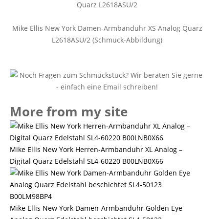
Mike Ellis New York Damen-Armbanduhr XS Analog Quarz
L2618ASU/2 (Schmuck-Abbildung)
More from my site
Mike Ellis New York Herren-Armbanduhr XL Analog –
Digital Quarz Edelstahl SL4-60220 B00LNB0X66
Mike Ellis New York Damen-Armbanduhr Golden Eye