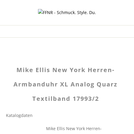
Mike Ellis New York Herren-
Armbanduhr XL Analog Quarz
Textilband 17993/2
Katalogdaten
Mike Ellis New York Herren-