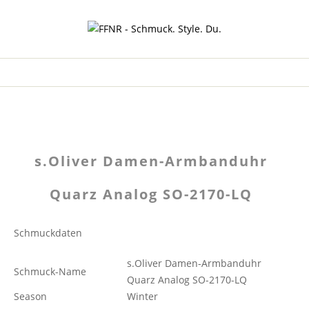
s.Oliver Damen-Armbanduhr
Quarz Analog SO-2170-LQ
Schmuckdaten
s.Oliver Damen-Armbanduhr
Schmuck-Name
Quarz Analog SO-2170-LQ
Season
Winter