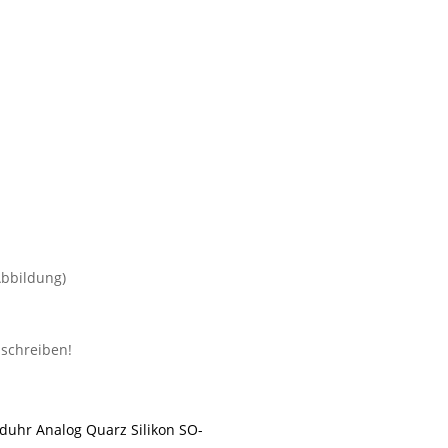
bbildung)
duhr Analog Quarz Silikon SO-