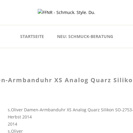
STARTSEITE
NEU: SCHMUCK-BERATUNG
en-Armbanduhr XS Analog Quarz Siliko
s.Oliver Damen-Armbanduhr XS Analog Quarz Silikon SO-2753
Herbst 2014
2014
s.Oliver