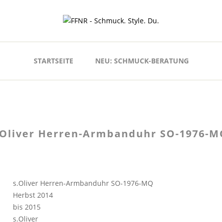
STARTSEITE
NEU: SCHMUCK-BERATUNG
.Oliver Herren-Armbanduhr SO-1976-M
s.Oliver Herren-Armbanduhr SO-1976-MQ
Herbst 2014
bis 2015
s.Oliver