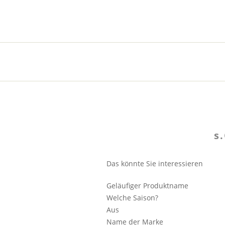
s
Das könnte Sie interessieren
Geläufiger Produktname
Welche Saison?
Aus
Name der Marke