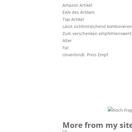
Amazon Artikel
EAN des Artikels
Top-Artikel
Lässt sichhinreichend kombinieren
Zum verschenken empfehlenswert
Alter
Für
Unverbindl. Preis Empf.
More from my sit