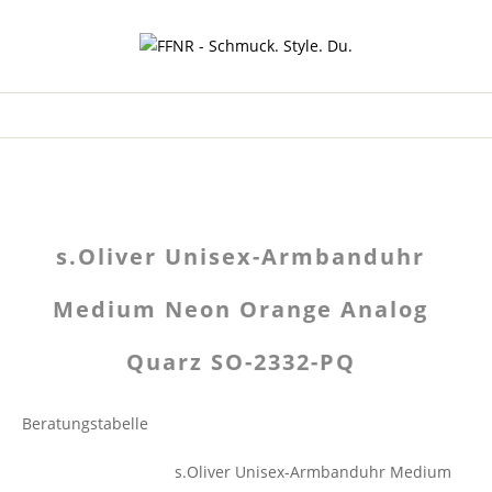
s.Oliver Unisex-Armbanduhr
Medium Neon Orange Analog
Quarz SO-2332-PQ
Beratungstabelle
s.Oliver Unisex-Armbanduhr Medium