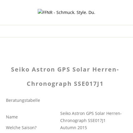
Seiko Astron GPS Solar Herren-
Chronograph SSE017J1
Beratungstabelle
Seiko Astron GPS Solar Herren-
Name
Chronograph SSE017J1
Welche Saison?
Autumn 2015