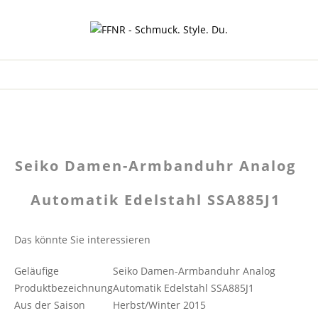
Seiko Damen-Armbanduhr Analog
Automatik Edelstahl SSA885J1
Das könnte Sie interessieren
Geläufige
Seiko Damen-Armbanduhr Analog
Produktbezeichnung
Automatik Edelstahl SSA885J1
Aus der Saison
Herbst/Winter 2015