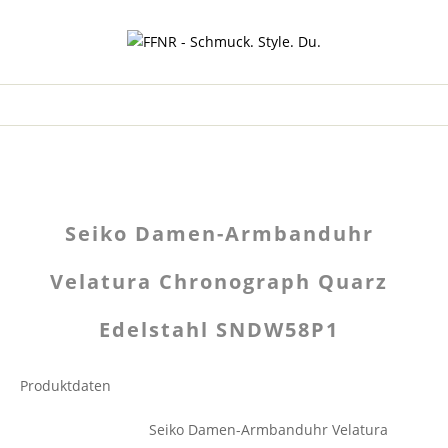
Seiko Damen-Armbanduhr
Velatura Chronograph Quarz
Edelstahl SNDW58P1
Produktdaten
Seiko Damen-Armbanduhr Velatura