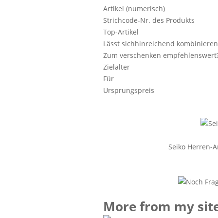
Artikel (numerisch)
Strichcode-Nr. des Produkts
Top-Artikel
Lässt sichhinreichend kombinieren
Zum verschenken empfehlenswert
Zielalter
Für
Ursprungspreis
Seiko Herren-
More from my sit