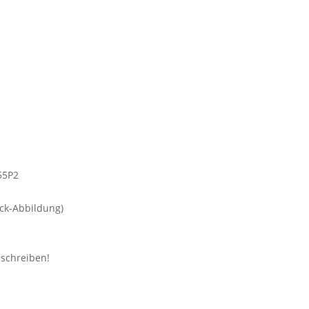
ck-Abbildung)