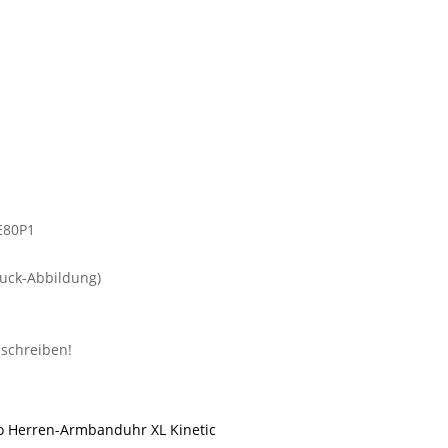
uck-Abbildung)
o Herren-Armbanduhr XL Kinetic