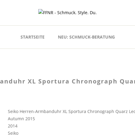
STARTSEITE
NEU: SCHMUCK-BERATUNG
anduhr XL Sportura Chronograph Qua
Seiko Herren-Armbanduhr XL Sportura Chronograph Quarz Le
Autumn 2015
2014
Seiko