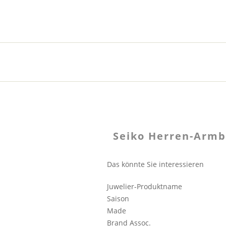
Seiko Herren-Armb
Das könnte Sie interessieren
Juwelier-Produktname
Saison
Made
Brand Assoc.