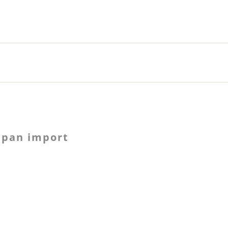
apan import