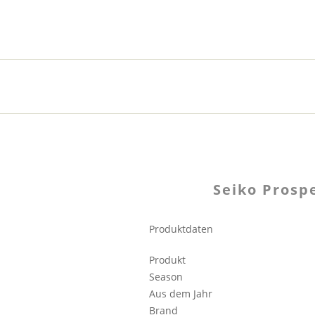
Seiko Prosp
Produktdaten
Produkt
Season
Aus dem Jahr
Brand