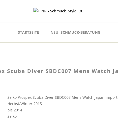
STARTSEITE
NEU: SCHMUCK-BERATUNG
ex Scuba Diver SBDC007 Mens Watch J
Seiko Prospex Scuba Diver SBDC007 Mens Watch Japan import
Herbst/Winter 2015
bis 2014
Seiko