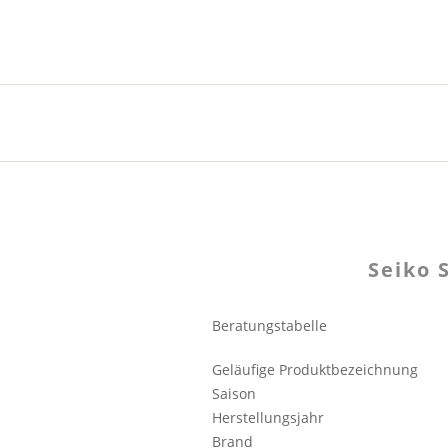
Seiko 
Beratungstabelle
Geläufige Produktbezeichnung
Saison
Herstellungsjahr
Brand