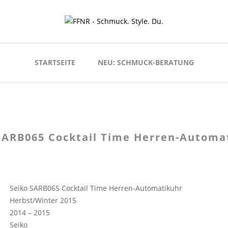
STARTSEITE
NEU: SCHMUCK-BERATUNG
SARB065 Cocktail Time Herren-Automa
Seiko SARB065 Cocktail Time Herren-Automatikuhr
Herbst/Winter 2015
2014 – 2015
Seiko