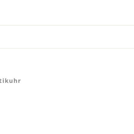
tikuhr