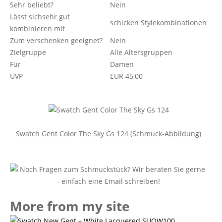
Sehr beliebt?
Nein
Lässt sichsehr gut
schicken Stylekombinationen
kombinieren mit
Zum verschenken geeignet?
Nein
Zielgruppe
Alle Altersgruppen
Für
Damen
UVP
EUR 45,00
Swatch Gent Color The Sky Gs 124 (Schmuck-Abbildung)
More from my site