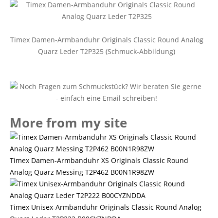
Timex Damen-Armbanduhr Originals Classic Round Analog
Quarz Leder T2P325 (Schmuck-Abbildung)
More from my site
Timex Damen-Armbanduhr XS Originals Classic Round
Analog Quarz Messing T2P462 B00N1R98ZW
Timex Unisex-Armbanduhr Originals Classic Round Analog