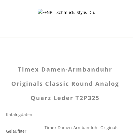
Timex Damen-Armbanduhr
Originals Classic Round Analog
Quarz Leder T2P325
Katalogdaten
Timex Damen-Armbanduhr Originals
Geläufiger