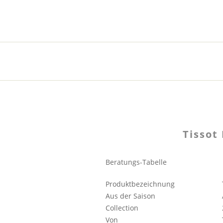
Tissot
Beratungs-Tabelle
Produktbezeichnung
Aus der Saison
Collection
Von