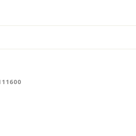
111600