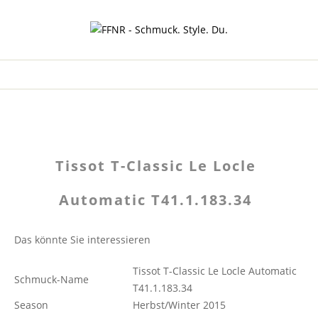
Tissot T-Classic Le Locle
Automatic T41.1.183.34
Das könnte Sie interessieren
Tissot T-Classic Le Locle Automatic
Schmuck-Name
T41.1.183.34
Season
Herbst/Winter 2015