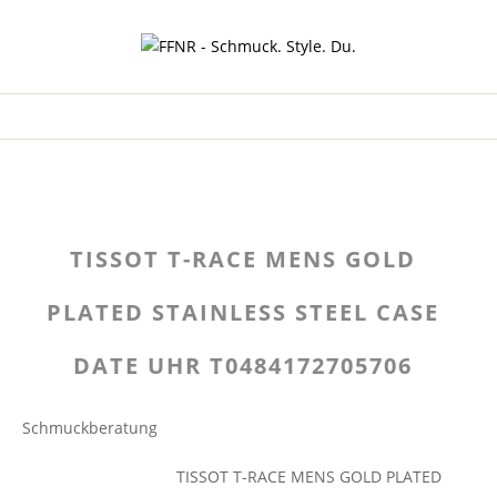
TISSOT T-RACE MENS GOLD
PLATED STAINLESS STEEL CASE
DATE UHR T0484172705706
Schmuckberatung
TISSOT T-RACE MENS GOLD PLATED