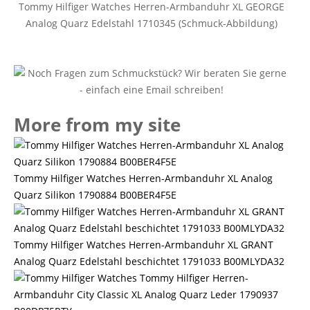
Tommy Hilfiger Watches Herren-Armbanduhr XL GEORGE
Analog Quarz Edelstahl 1710345 (Schmuck-Abbildung)
More from my site
Tommy Hilfiger Watches Herren-Armbanduhr XL Analog
Quarz Silikon 1790884 B00BER4F5E
Tommy Hilfiger Watches Herren-Armbanduhr XL GRANT
Analog Quarz Edelstahl beschichtet 1791033 B00MLYDA32