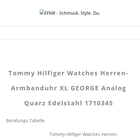
Tommy Hilfiger Watches Herren-
Armbanduhr XL GEORGE Analog
Quarz Edelstahl 1710345
Beratungs-Tabelle
Tommy Hilfiger Watches Herren-