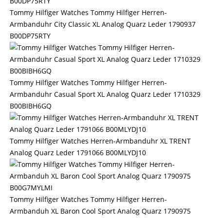
Tommy Hilfiger Watches Tommy Hilfiger Herren-
Armbanduhr City Classic XL Analog Quarz Leder 1790937
B00DP75RTY
Tommy Hilfiger Watches Tommy Hilfiger Herren-
Armbanduhr Casual Sport XL Analog Quarz Leder 1710329
B00BIBH6GQ
Tommy Hilfiger Watches Herren-Armbanduhr XL TRENT
Analog Quarz Leder 1791066 B00MLYDJ10
Tommy Hilfiger Watches Tommy Hilfiger Herren-
Armbanduh XL Baron Cool Sport Analog Quarz 1790975