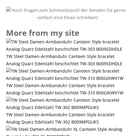
More from my site
TW Steel Damen-Armbanduhr Canteen Style bracelet
Analog Quarz Edelstahl beschichtet TW-303 B009SDHDLE
TW Steel Damen-Armbanduhr Canteen Style bracelet
Analog Quarz Edelstahl beschichtet TW-310 B00GIKWV1W
TW Steel Damen-Armbanduhr Canteen Style bracelet
Analog Quarz Edelstahl TW-302 B009MPGUKS