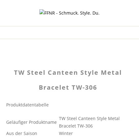
TW Steel Canteen Style Metal
Bracelet TW-306
Produktdatentabelle
TW Steel Canteen Style Metal
Geläufiger Produktname
Bracelet TW-306
Aus der Saison
Winter