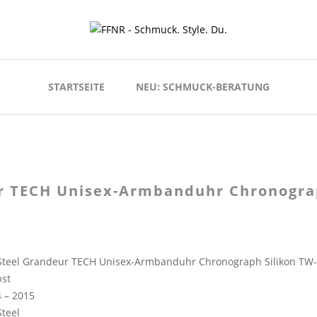
STARTSEITE
NEU: SCHMUCK-BERATUNG
r TECH Unisex-Armbanduhr Chronograp
teel Grandeur TECH Unisex-Armbanduhr Chronograph Silikon TW
st
 – 2015
teel