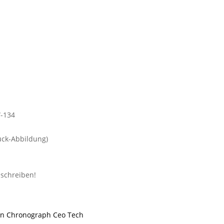
ck-Abbildung)
n Chronograph Ceo Tech