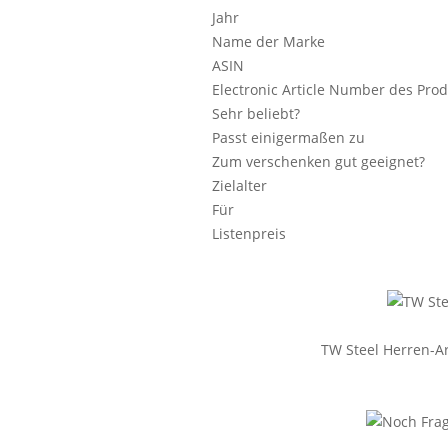
Jahr
Name der Marke
ASIN
Electronic Article Number des Pro
Sehr beliebt?
Passt einigermaßen zu
Zum verschenken gut geeignet?
Zielalter
Für
Listenpreis
TW Steel Herren-