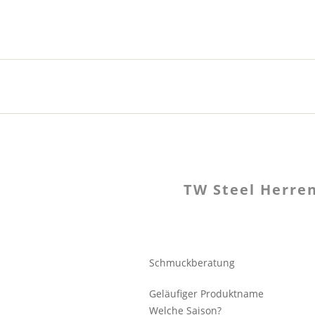
TW Steel Herre
Schmuckberatung
Geläufiger Produktname
Welche Saison?