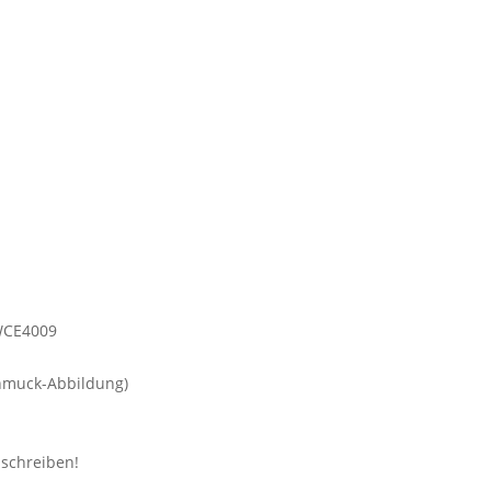
hmuck-Abbildung)