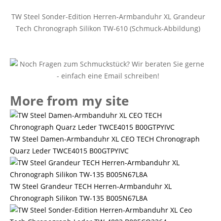
TW Steel Sonder-Edition Herren-Armbanduhr XL Grandeur
Tech Chronograph Silikon TW-610 (Schmuck-Abbildung)
More from my site
TW Steel Damen-Armbanduhr XL CEO TECH Chronograph
Quarz Leder TWCE4015 B00GTPYIVC
TW Steel Grandeur TECH Herren-Armbanduhr XL
Chronograph Silikon TW-135 B005N67L8A