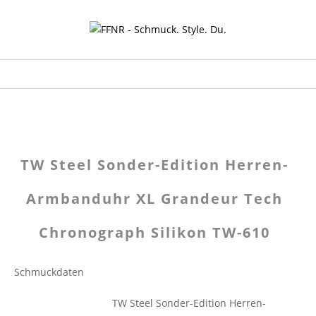
TW Steel Sonder-Edition Herren-
Armbanduhr XL Grandeur Tech
Chronograph Silikon TW-610
Schmuckdaten
TW Steel Sonder-Edition Herren-