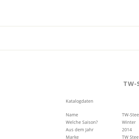
TW-
Katalogdaten
Name
TW-Ste
Welche Saison?
Winter
Aus dem Jahr
2014
Marke
TW Stee