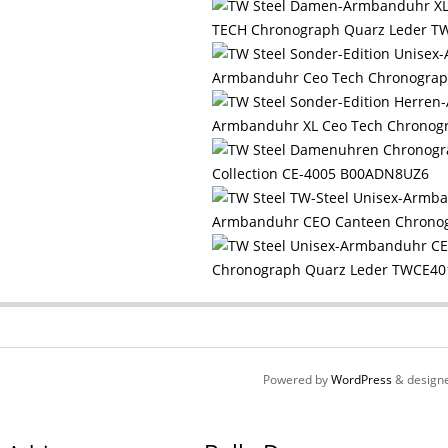
TECH Chronograph Quarz Leder T
Armbanduhr Ceo Tech Chronograp
Armbanduhr XL Ceo Tech Chronog
Collection CE-4005 B00ADN8UZ6
Armbanduhr CEO Canteen Chrono
Chronograph Quarz Leder TWCE40
Powered by
WordPress
& design