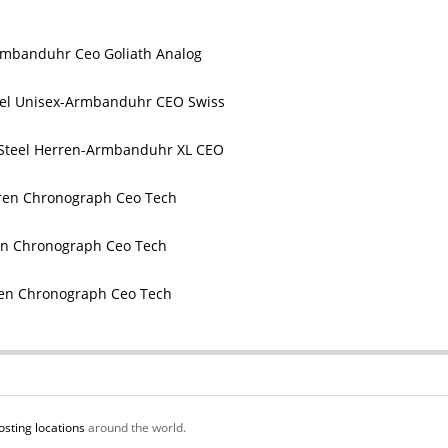
mbanduhr Ceo Goliath Analog
el Unisex-Armbanduhr CEO Swiss
Steel Herren-Armbanduhr XL CEO
en Chronograph Ceo Tech
n Chronograph Ceo Tech
en Chronograph Ceo Tech
osting locations
around the world.