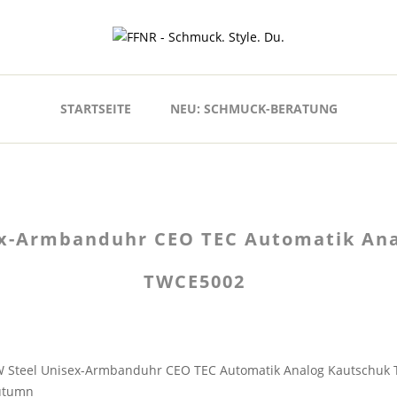
STARTSEITE
NEU: SCHMUCK-BERATUNG
ex-Armbanduhr CEO TEC Automatik Ana
TWCE5002
 Steel Unisex-Armbanduhr CEO TEC Automatik Analog Kautschuk
utumn