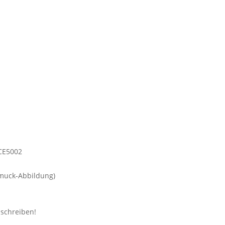
muck-Abbildung)