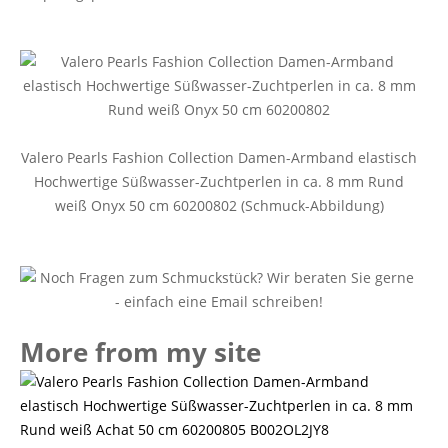
Valero Pearls Fashion Collection Damen-Armband elastisch
Hochwertige Süßwasser-Zuchtperlen in ca. 8 mm Rund
weiß Onyx 50 cm 60200802 (Schmuck-Abbildung)
More from my site