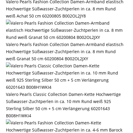
Valero Pearls Fashion Collection Damen-Armband elastisch
Hochwertige Süßwasser-Zuchtperlen in ca. 8 mm Rund
weiß Achat 50 cm 60200805 B002OL2JY8
Valero Pearls Fashion Collection Damen-Armband elastisch
Hochwertige Süßwasser-Zuchtperlen in ca. 8 mm Rund
weiß Granat 50 cm 60200804 B002OL2JXY
Valero Pearls Classic Collection Damen-Kette Hochwertige
Süßwasser-Zuchtperlen in ca. 10 mm Rund weiß 925
Sterling Silber 50 cm + 5 cm Verlängerung 60201643
B008H1WKI4