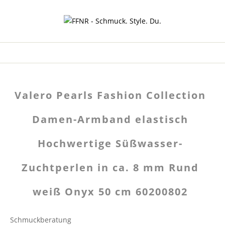
Valero Pearls Fashion Collection
Damen-Armband elastisch
Hochwertige Süßwasser-
Zuchtperlen in ca. 8 mm Rund
weiß Onyx 50 cm 60200802
Schmuckberatung