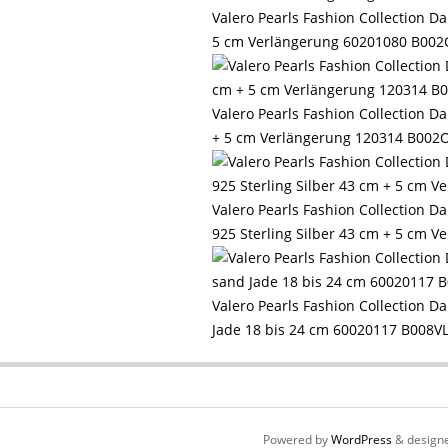
Valero Pearls Fashion Collection 
5 cm Verlängerung 60201080 B00
Valero Pearls Fashion Collection 
+ 5 cm Verlängerung 120314 B002
Valero Pearls Fashion Collection 
925 Sterling Silber 43 cm + 5 cm
Valero Pearls Fashion Collection 
Jade 18 bis 24 cm 60020117 B008
Powered by
WordPress
& design