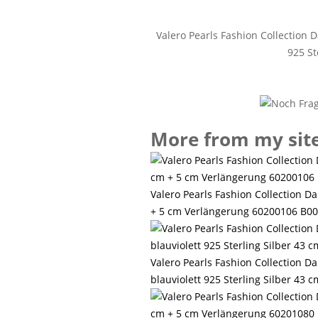
Valero Pearls Fashion Collection
925 St
More from my sit
Valero Pearls Fashion Collection 
+ 5 cm Verlängerung 60200106 B0
Valero Pearls Fashion Collection D
blauviolett 925 Sterling Silber 4