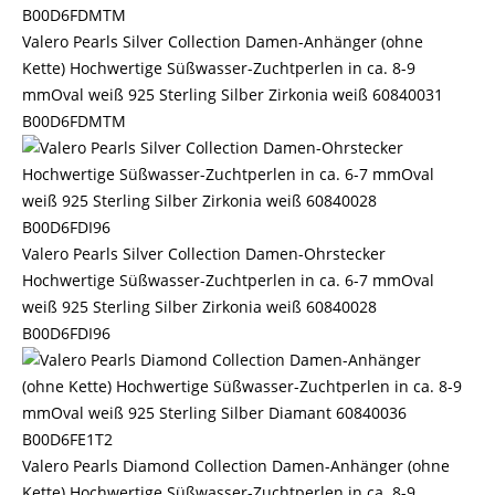
Valero Pearls Silver Collection Damen-Anhänger (ohne
Kette) Hochwertige Süßwasser-Zuchtperlen in ca. 8-9
mmOval weiß 925 Sterling Silber Zirkonia weiß 60840031
B00D6FDMTM
Valero Pearls Silver Collection Damen-Ohrstecker
Hochwertige Süßwasser-Zuchtperlen in ca. 6-7 mmOval
weiß 925 Sterling Silber Zirkonia weiß 60840028
B00D6FDI96
Valero Pearls Diamond Collection Damen-Anhänger (ohne
Kette) Hochwertige Süßwasser-Zuchtperlen in ca. 8-9