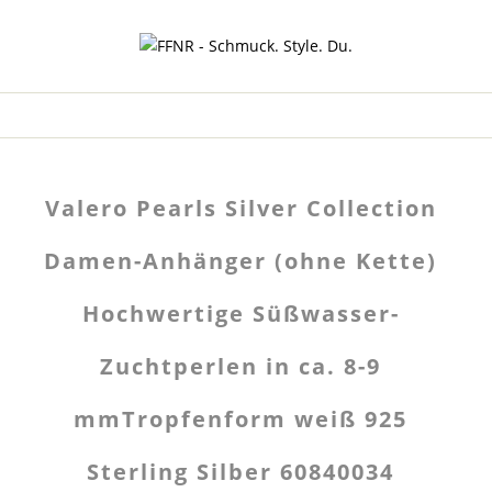
Valero Pearls Silver Collection
Damen-Anhänger (ohne Kette)
Hochwertige Süßwasser-
Zuchtperlen in ca. 8-9
mmTropfenform weiß 925
Sterling Silber 60840034