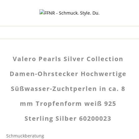
Valero Pearls Silver Collection
Damen-Ohrstecker Hochwertige
Süßwasser-Zuchtperlen in ca. 8
mm Tropfenform weiß 925
Sterling Silber 60200023
Schmuckberatung