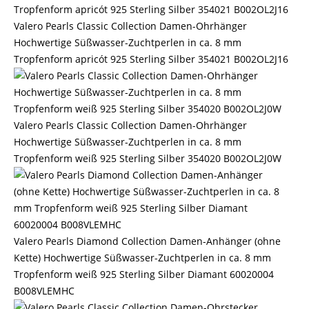
Valero Pearls Classic Collection Damen-Ohrhänger
Hochwertige Süßwasser-Zuchtperlen in ca. 8 mm
Tropfenform apricót 925 Sterling Silber 354021 B002OL2J16
Valero Pearls Classic Collection Damen-Ohrhänger
Hochwertige Süßwasser-Zuchtperlen in ca. 8 mm
Tropfenform weiß 925 Sterling Silber 354020 B002OL2J0W
Valero Pearls Diamond Collection Damen-Anhänger (ohne
Kette) Hochwertige Süßwasser-Zuchtperlen in ca. 8 mm
Tropfenform weiß 925 Sterling Silber Diamant 60020004
B008VLEMHC