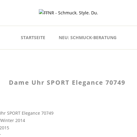
STARTSEITE
NEU: SCHMUCK-BERATUNG
Dame Uhr SPORT Elegance 70749
hr SPORT Elegance 70749
/Winter 2014
 2015
r