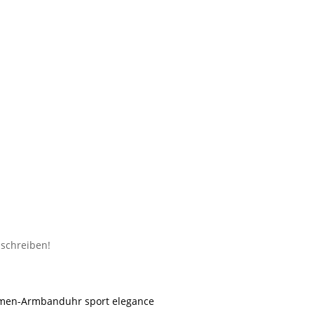
en-Armbanduhr sport elegance